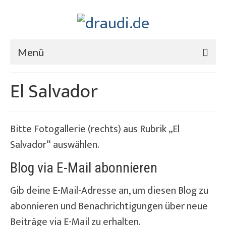
Menü
El Salvador
Bitte Fotogallerie (rechts) aus Rubrik „El
Salvador“ auswählen.
Blog via E-Mail abonnieren
Gib deine E-Mail-Adresse an, um diesen Blog zu
abonnieren und Benachrichtigungen über neue
Beiträge via E-Mail zu erhalten.