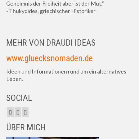
Geheimnis der Freiheit aber ist der Mut.“
- Thukydides, griechischer Historiker
MEHR VON DRAUDI IDEAS
www.gluecksnomaden.de
Ideen und Informationen rund um ein alternatives
Leben.
SOCIAL
ÜBER MICH