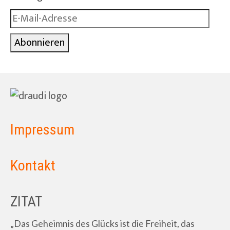
E-
Mail-
Abonnieren
Adresse
Impressum
Kontakt
ZITAT
„Das Geheimnis des Glücks ist die Freiheit, das