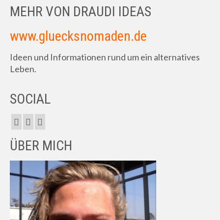
MEHR VON DRAUDI IDEAS
www.gluecksnomaden.de
Ideen und Informationen rund um ein alternatives
Leben.
SOCIAL
ÜBER MICH