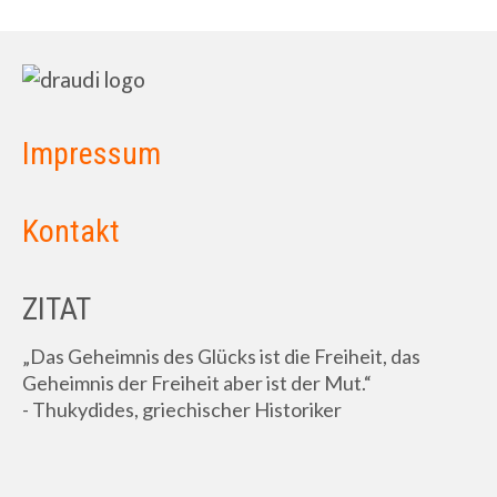
Impressum
Kontakt
ZITAT
„Das Geheimnis des Glücks ist die Freiheit, das
Geheimnis der Freiheit aber ist der Mut.“
- Thukydides, griechischer Historiker