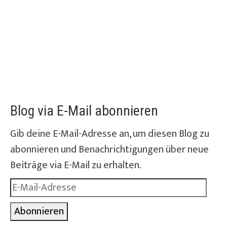
Blog via E-Mail abonnieren
Gib deine E-Mail-Adresse an, um diesen Blog zu
abonnieren und Benachrichtigungen über neue
Beiträge via E-Mail zu erhalten.
E-
Mail-
Abonnieren
Adresse