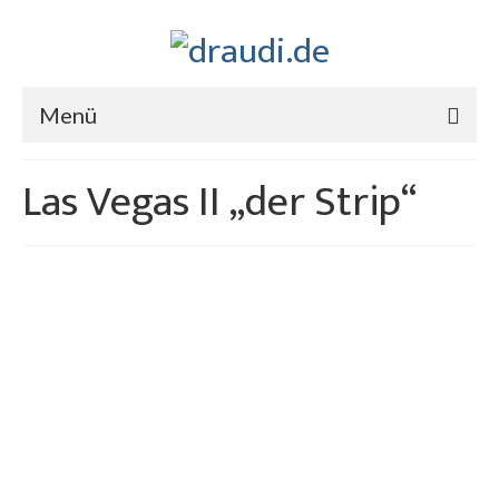
Menü
Las Vegas II „der Strip“