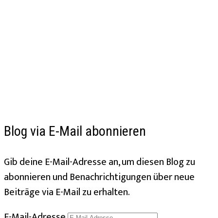
Blog via E-Mail abonnieren
Gib deine E-Mail-Adresse an, um diesen Blog zu
abonnieren und Benachrichtigungen über neue
Beiträge via E-Mail zu erhalten.
E-Mail-Adresse