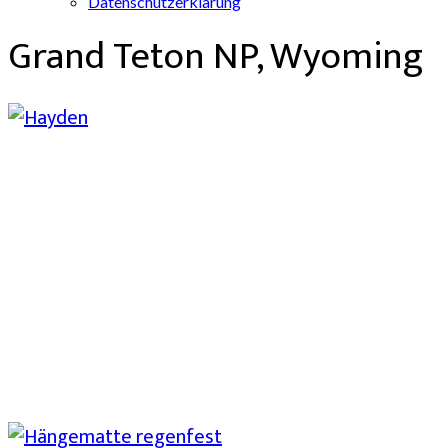
Datenschutzerklärung
Grand Teton NP, Wyoming