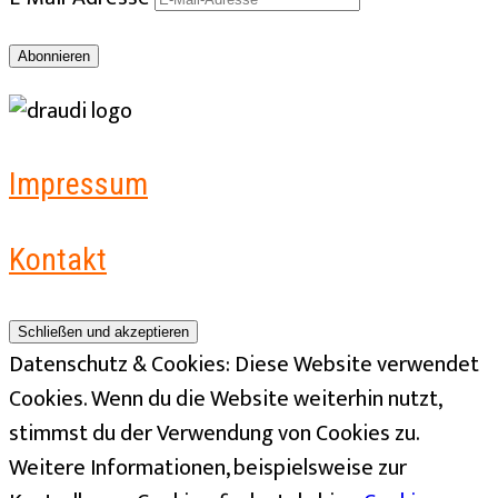
Abonnieren
Impressum
Kontakt
Datenschutz & Cookies: Diese Website verwendet
Cookies. Wenn du die Website weiterhin nutzt,
stimmst du der Verwendung von Cookies zu.
Weitere Informationen, beispielsweise zur