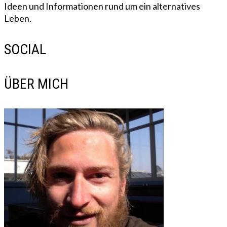
Ideen und Informationen rund um ein alternatives
Leben.
SOCIAL
ÜBER MICH