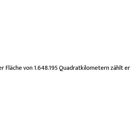
ner Fläche von 1.648.195 Quadratkilometern zählt er