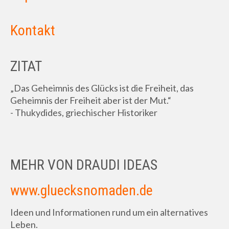
Kontakt
ZITAT
„Das Geheimnis des Glücks ist die Freiheit, das
Geheimnis der Freiheit aber ist der Mut.“
- Thukydides, griechischer Historiker
MEHR VON DRAUDI IDEAS
www.gluecksnomaden.de
Ideen und Informationen rund um ein alternatives
Leben.