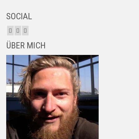
SOCIAL
ÜBER MICH