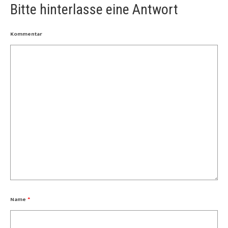
Bitte hinterlasse eine Antwort
Kommentar
Name
*