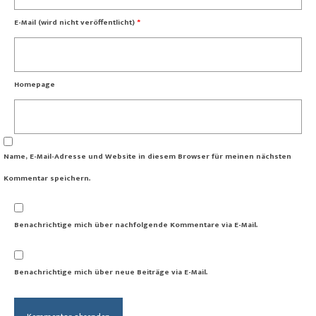
E-Mail (wird nicht veröffentlicht)
*
Homepage
Name, E-Mail-Adresse und Website in diesem Browser für meinen nächsten
Kommentar speichern.
Benachrichtige mich über nachfolgende Kommentare via E-Mail.
Benachrichtige mich über neue Beiträge via E-Mail.