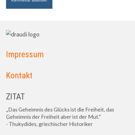
Impressum
Kontakt
ZITAT
„Das Geheimnis des Glücks ist die Freiheit, das
Geheimnis der Freiheit aber ist der Mut.“
- Thukydides, griechischer Historiker