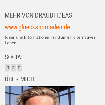
MEHR VON DRAUDI IDEAS
www.gluecksnomaden.de
Ideen und Informationen rund um ein alternatives
Leben.
SOCIAL
ÜBER MICH