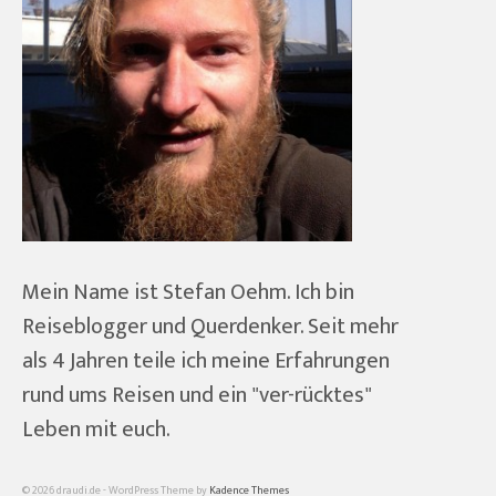
Mein Name ist Stefan Oehm. Ich bin
Reiseblogger und Querdenker. Seit mehr
als 4 Jahren teile ich meine Erfahrungen
rund ums Reisen und ein "ver-rücktes"
Leben mit euch.
© 2026 draudi.de - WordPress Theme by
Kadence Themes