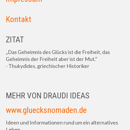
Kontakt
ZITAT
„Das Geheimnis des Glücks ist die Freiheit, das
Geheimnis der Freiheit aber ist der Mut.“
- Thukydides, griechischer Historiker
MEHR VON DRAUDI IDEAS
www.gluecksnomaden.de
Ideen und Informationen rund um ein alternatives
Leben.