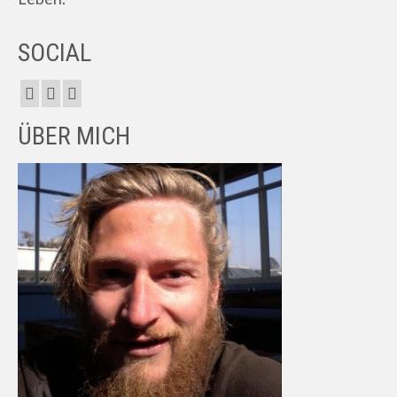
SOCIAL
ÜBER MICH