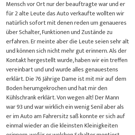
Mensch vor Ort nur der beauftragte war und er
für 2 alte Leute das Auto verkaufte wollten wir
natürlich sofort mit denen reden um genaueres
über Schalter, Funktionen und Zustände zu
erfahren. Er meinte aber die Leute seien sehr alt
und können sich nicht mehr gut erinnern. Als der
Kontakt hergestellt wurde, haben wir ein treffen
vereinbart und und wurde alles genauestens
erklärt. Die 76 Jährige Dame ist mit mir auf dem
Boden herumgekrochen und hat mir den
Kühlschrank erklärt. Von wegen alt! Der Mann
war 93 und war wirklich ein wenig Senil aber als
er im Auto am Fahrersitz saß konnte er sich auf
einmal wieder an die kleinsten Kleinigkeiten