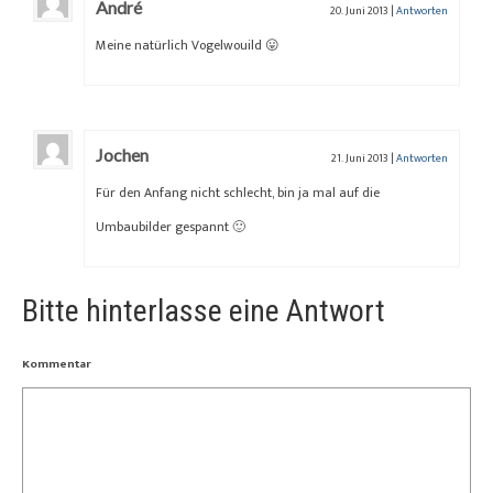
André
20. Juni 2013
|
Antworten
Meine natürlich Vogelwouild 😛
Jochen
21. Juni 2013
|
Antworten
Für den Anfang nicht schlecht, bin ja mal auf die
Umbaubilder gespannt 🙂
Bitte hinterlasse eine Antwort
Kommentar