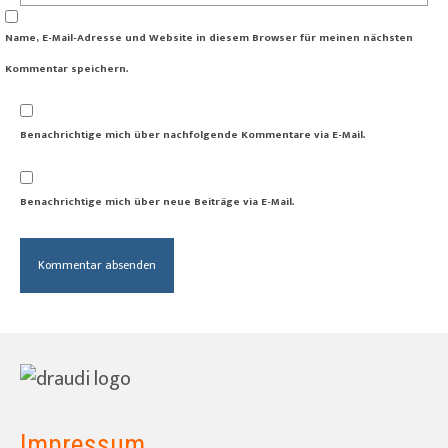
Name, E-Mail-Adresse und Website in diesem Browser für meinen nächsten
Kommentar speichern.
Benachrichtige mich über nachfolgende Kommentare via E-Mail.
Benachrichtige mich über neue Beiträge via E-Mail.
Impressum