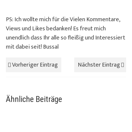
PS: Ich wollte mich für die Vielen Kommentare,
Views und Likes bedanken! Es freut mich
unendlich dass Ihr alle so fleißig und Interessiert
mit dabei seit! Bussal
Vorheriger Eintrag
Nächster Eintrag
Ähnliche Beiträge
Haare ab!