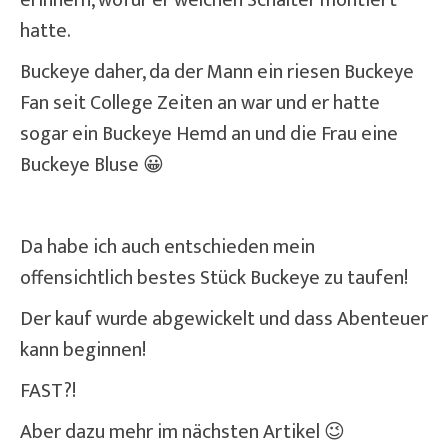
erinnern, wofür er welchen Schalter montiert
hatte.
Buckeye daher, da der Mann ein riesen Buckeye
Fan seit College Zeiten an war und er hatte
sogar ein Buckeye Hemd an und die Frau eine
Buckeye Bluse 😀
Da habe ich auch entschieden mein
offensichtlich bestes Stück Buckeye zu taufen!
Der kauf wurde abgewickelt und dass Abenteuer
kann beginnen!
FAST?!
Aber dazu mehr im nächsten Artikel 😉