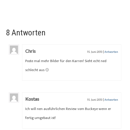
8 Antworten
Chris
15. Juni 2013
|
Antworten
Poste mal mehr Bilder für den Karren! Sieht echt ned
schlecht aus 🙂
Kostas
15. Juni 2013
|
Antworten
Ich will nen ausführlichen Review vom Buckeye wenn er
fertig umgebaut ist!