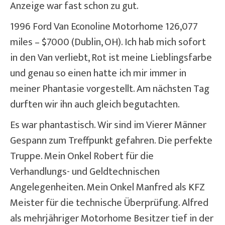
Anzeige war fast schon zu gut.
1996 Ford Van Econoline Motorhome 126,077
miles – $7000 (Dublin, OH). Ich hab mich sofort
in den Van verliebt, Rot ist meine Lieblingsfarbe
und genau so einen hatte ich mir immer in
meiner Phantasie vorgestellt. Am nächsten Tag
durften wir ihn auch gleich begutachten.
Es war phantastisch. Wir sind im Vierer Männer
Gespann zum Treffpunkt gefahren. Die perfekte
Truppe. Mein Onkel Robert für die
Verhandlungs- und Geldtechnischen
Angelegenheiten. Mein Onkel Manfred als KFZ
Meister für die technische Überprüfung. Alfred
als mehrjähriger Motorhome Besitzer tief in der