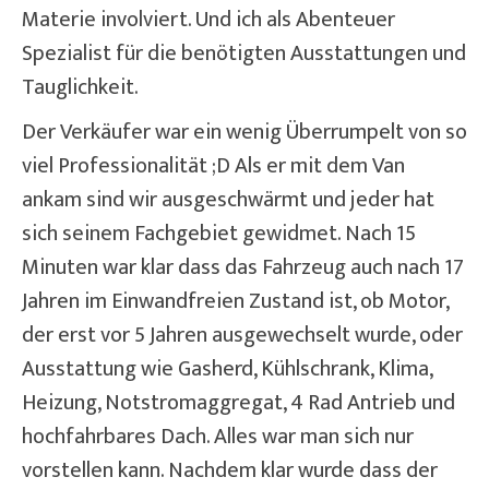
Materie involviert. Und ich als Abenteuer
Spezialist für die benötigten Ausstattungen und
Tauglichkeit.
Der Verkäufer war ein wenig Überrumpelt von so
viel Professionalität ;D Als er mit dem Van
ankam sind wir ausgeschwärmt und jeder hat
sich seinem Fachgebiet gewidmet. Nach 15
Minuten war klar dass das Fahrzeug auch nach 17
Jahren im Einwandfreien Zustand ist, ob Motor,
der erst vor 5 Jahren ausgewechselt wurde, oder
Ausstattung wie Gasherd, Kühlschrank, Klima,
Heizung, Notstromaggregat, 4 Rad Antrieb und
hochfahrbares Dach. Alles war man sich nur
vorstellen kann. Nachdem klar wurde dass der