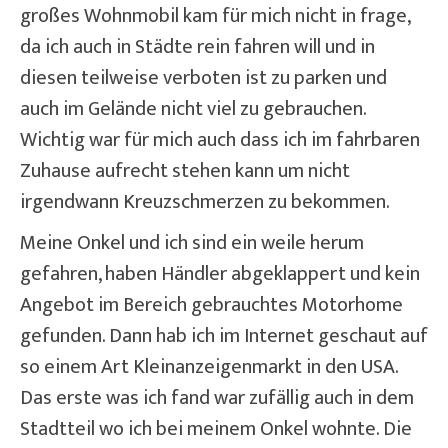
großes Wohnmobil kam für mich nicht in frage,
da ich auch in Städte rein fahren will und in
diesen teilweise verboten ist zu parken und
auch im Gelände nicht viel zu gebrauchen.
Wichtig war für mich auch dass ich im fahrbaren
Zuhause aufrecht stehen kann um nicht
irgendwann Kreuzschmerzen zu bekommen.
Meine Onkel und ich sind ein weile herum
gefahren, haben Händler abgeklappert und kein
Angebot im Bereich gebrauchtes Motorhome
gefunden. Dann hab ich im Internet geschaut auf
so einem Art Kleinanzeigenmarkt in den USA.
Das erste was ich fand war zufällig auch in dem
Stadtteil wo ich bei meinem Onkel wohnte. Die