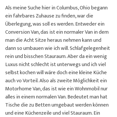
Als meine Suche hier in Columbus, Ohio begann
ein fahrbares Zuhause zu finden, war die
Überlegung, was soll es werden. Entweder ein
Conversion Van, das ist ein normaler Van in dem
man die Acht Sitze heraus nehmen kann und
dann so umbauen wie ich will. Schlafgelegenheit
rein und bisschen Stauraum. Aber da ein wenig
Luxus nicht schlecht ist unterwegs und ich viel
selbst kochen will wäre doch eine kleine Küche
auch vo Vorteil. Also als zweite Möglichkeit ein
Motorhome Van, das ist wie ein Wohnmobil nur
alles in einem normalen Van. Bedeutet man hat
Tische die zu Betten umgebaut werden können
und eine Küchenzeile und viel Stauraum. Ein