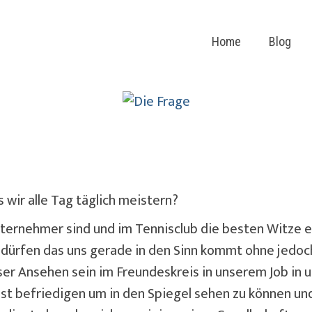
Home
Blog
 wir alle Tag täglich meistern?
Unternehmer sind und im Tennisclub die besten Witze e
 dürfen das uns gerade in den Sinn kommt ohne jedoch
er Ansehen sein im Freundeskreis in unserem Job in 
t befriedigen um in den Spiegel sehen zu können und z