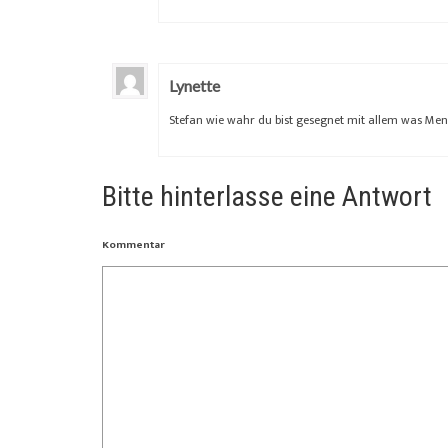
Lynette
Stefan wie wahr du bist gesegnet mit allem was Men
Bitte hinterlasse eine Antwort
Kommentar