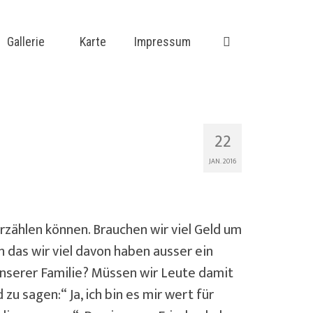
Gallerie
Karte
Impressum
22
JAN. 2016
rzählen können. Brauchen wir viel Geld um
 das wir viel davon haben ausser ein
unserer Familie? Müssen wir Leute damit
u sagen:“ Ja, ich bin es mir wert für