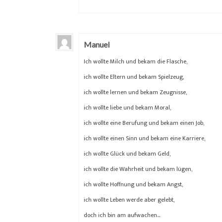
Manuel
Ich wollte Milch und bekam die Flasche,
ich wollte Eltern und bekam Spielzeug,
ich wollte lernen und bekam Zeugnisse,
ich wollte liebe und bekam Moral,
ich wollte eine Berufung und bekam einen Job,
ich wollte einen Sinn und bekam eine Karriere,
ich wollte Glück und bekam Geld,
ich wollte die Wahrheit und bekam lügen,
ich wollte Hoffnung und bekam Angst,
ich wollte Leben werde aber gelebt,
doch ich bin am aufwachen…