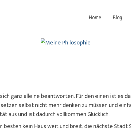
Home
Blog
r sich ganz alleine beantworten. Für den einen ist es 
setzen selbst nicht mehr denken zu müssen und einfa
tät aus und ist dadurch vollkommen Glücklich.
 am besten kein Haus weit und breit, die nächste Stadt