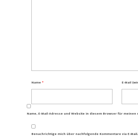
Name
*
E-Mail (wi
Name, E-Mail-Adresse und Website in diesem Browser für meinen
Benachrichtige mich über nachfolgende Kommentare via E-Mail.